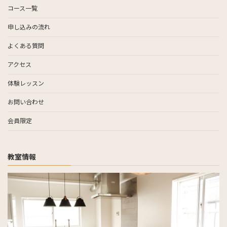
コース一覧
申し込みの流れ
よくある質問
アクセス
体験レッスン
お問い合わせ
会員限定
教室情報