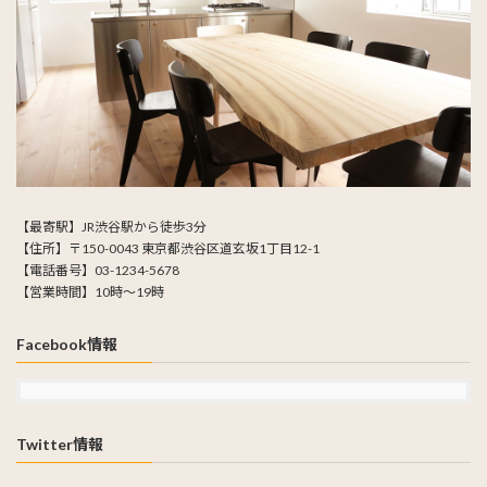
【最寄駅】JR渋谷駅から徒歩3分
【住所】〒150-0043 東京都渋谷区道玄坂1丁目12-1
【電話番号】03-1234-5678
【営業時間】10時～19時
Facebook情報
Twitter情報