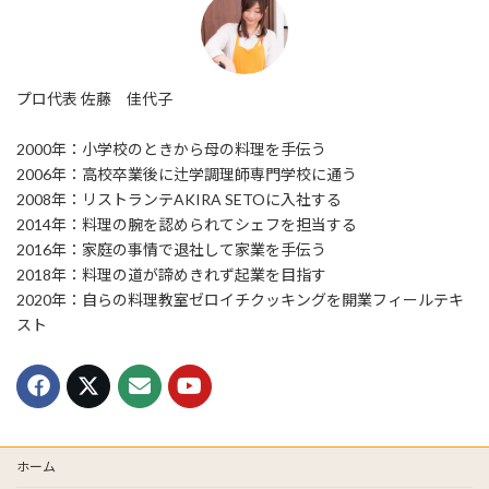
プロ代表 佐藤 佳代子
2000年：小学校のときから母の料理を手伝う
2006年：高校卒業後に辻学調理師専門学校に通う
2008年：リストランテAKIRA SETOに入社する
2014年：料理の腕を認められてシェフを担当する
2016年：家庭の事情で退社して家業を手伝う
2018年：料理の道が諦めきれず起業を目指す
2020年：自らの料理教室ゼロイチクッキングを開業フィールテキ
スト
ホーム