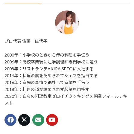
プロ代表 佐藤 佳代子
2000年：小学校のときから母の料理を手伝う
2006年：高校卒業後に辻学調理師専門学校に通う
2008年：リストランテAKIRA SETOに入社する
2014年：料理の腕を認められてシェフを担当する
2016年：家庭の事情で退社して家業を手伝う
2018年：料理の道が諦めきれず起業を目指す
2020年：自らの料理教室ゼロイチクッキングを開業フィールテキ
スト