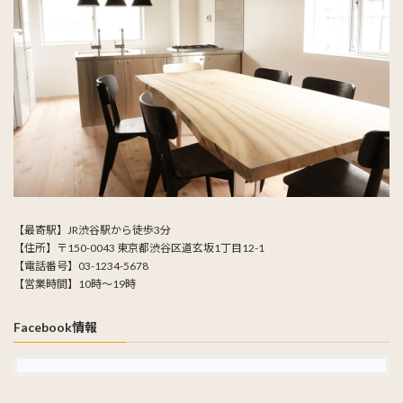
【最寄駅】JR渋谷駅から徒歩3分
【住所】〒150-0043 東京都渋谷区道玄坂1丁目12-1
【電話番号】03-1234-5678
【営業時間】10時～19時
Facebook情報