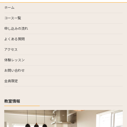
ホーム
コース一覧
申し込みの流れ
よくある質問
アクセス
体験レッスン
お問い合わせ
会員限定
教室情報